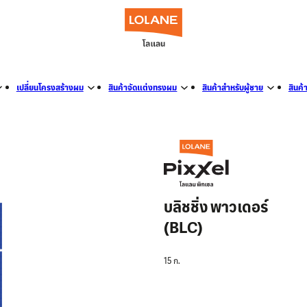
เปลี่ยนโครงสร้างผม
สินค้าจัดแต่งทรงผม
สินค้าสำหรับผู้ชาย
สินค้
บลิชชิ่ง พาวเดอร์
(BLC)
15 ก.