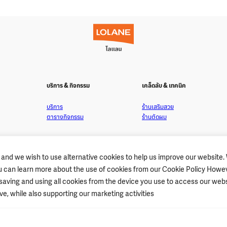
บริการ & กิจกรรม
เคล็ดลับ & เทคนิค
บริการ
ร้านเสริมสวย
ตารางกิจกรรม
ร้านตัดผม
 and we wish to use alternative cookies to help us improve our website.
You can learn more about the use of cookies from our Cookie Policy Howe
s saving and using all cookies from the device you use to access our webs
ลนที่ตรงกับผมคุณ
e, while also supporting our marketing activities