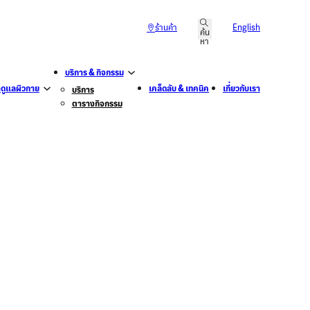
ร้านค้า
English
บริการ & กิจกรรม
าดูแลผิวกาย
เคล็ดลับ & เทคนิค
เกี่ยวกับเรา
บริการ
ตารางกิจกรรม