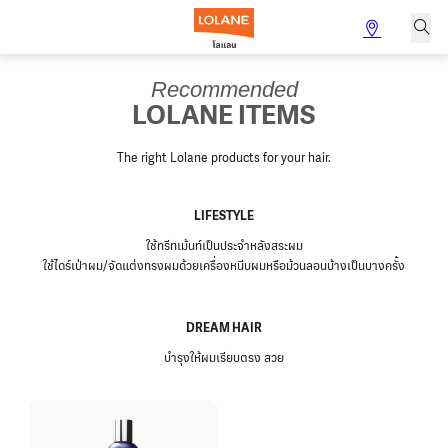
Recommended
LOLANE ITEMS
The right Lolane products for your hair.
LIFESTYLE
ใช้ทรีทเม้นท์เป็นประจำหลังสระผม
ใช้ไดร์เป่าผม/จัดแต่งทรงผมด้วยเครื่องหนีบผมหรือม้วนลอนบ้างเป็นบางครั้ง
DREAM HAIR
บำรุงให้ผมเรียบตรง สวย