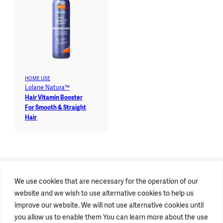
HOME USE
Lolane Natura™
Hair Vitamin Booster
For Smooth & Straight
Hair
We use cookies that are necessary for the operation of our
website and we wish to use alternative cookies to help us
improve our website. We will not use alternative cookies until
you allow us to enable them You can learn more about the use