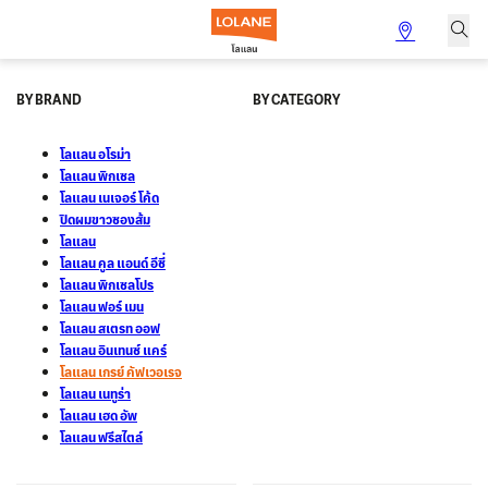
BY BRAND
BY CATEGORY
โลแลน อโรม่า
โลแลน พิกเซล
โลแลน เนเจอร์ โค้ด
ปิดผมขาวซองส้ม
โลแลน
โลแลน คูล แอนด์ อีซี่
โลแลน พิกเซลโปร
โลแลน ฟอร์ เมน
โลแลน สเตรท ออฟ
โลแลน อินเทนซ์ แคร์
โลแลน เกรย์ คัฟเวอเรจ
โลแลน เนทูร่า
โลแลน เฮด อัพ
โลแลน ฟรีสไตล์